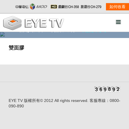
如何收看
精彩影音
劇情大綱
劇照欣賞
雙面膠
EYE TV 版權所有© 2012 All rights reserved. 客服專線：0800-
090-890