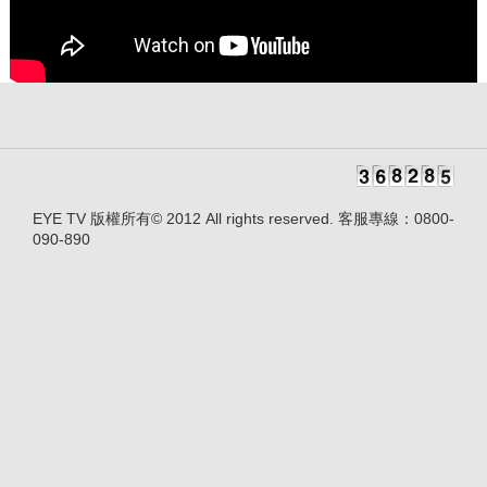
EYE TV 版權所有© 2012 All rights reserved. 客服專線：0800-
090-890