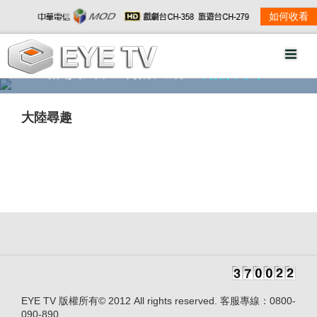
如何收看
精彩影音
劇情大綱
劇照欣賞
大陸尋趣
EYE TV 版權所有© 2012 All rights reserved. 客服專線：0800-
090-890