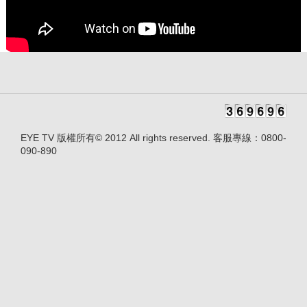
EYE TV 版權所有© 2012 All rights reserved. 客服專線：0800-
090-890