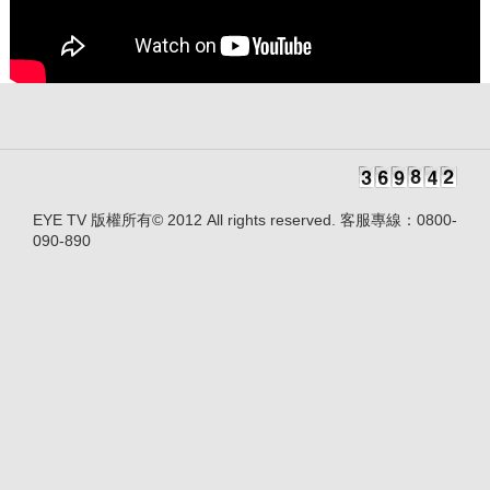
EYE TV 版權所有© 2012 All rights reserved. 客服專線：0800-
090-890