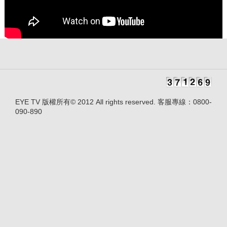
EYE TV 版權所有© 2012 All rights reserved. 客服專線：0800-
090-890