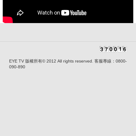
EYE TV 版權所有© 2012 All rights reserved. 客服專線：0800-
090-890