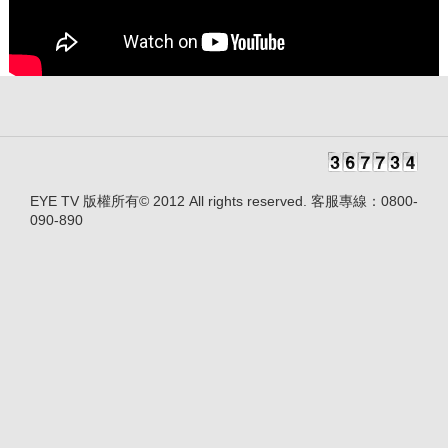
EYE TV 版權所有© 2012 All rights reserved. 客服專線：0800-
090-890