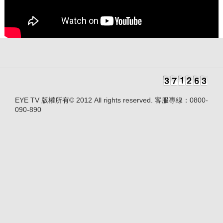
EYE TV 版權所有© 2012 All rights reserved. 客服專線：0800-
090-890