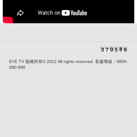
EYE TV 版權所有© 2012 All rights reserved. 客服專線：0800-
090-890