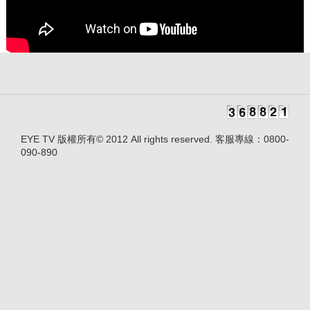
EYE TV 版權所有© 2012 All rights reserved. 客服專線：0800-
090-890