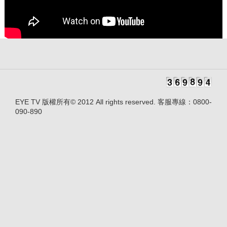
EYE TV 版權所有© 2012 All rights reserved. 客服專線：0800-
090-890