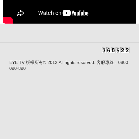
EYE TV 版權所有© 2012 All rights reserved. 客服專線：0800-
090-890