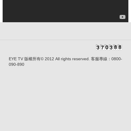
EYE TV 版權所有© 2012 All rights reserved. 客服專線：0800-
090-890