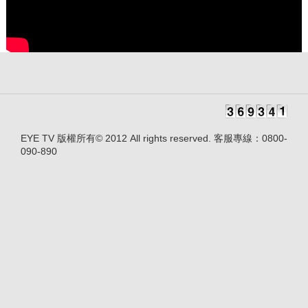
EYE TV 版權所有© 2012 All rights reserved. 客服專線：0800-
090-890