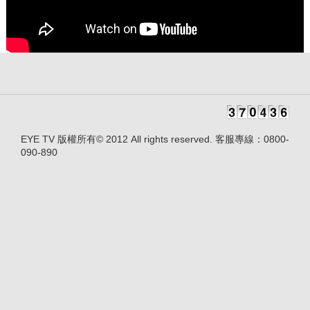
EYE TV 版權所有© 2012 All rights reserved. 客服專線：0800-
090-890