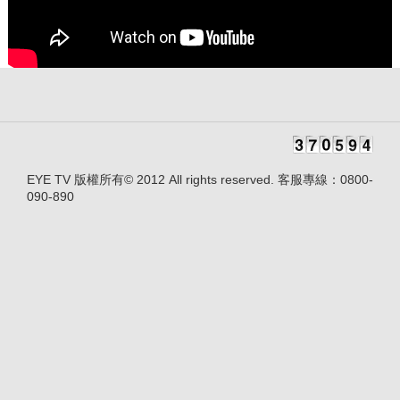
EYE TV 版權所有© 2012 All rights reserved. 客服專線：0800-
090-890