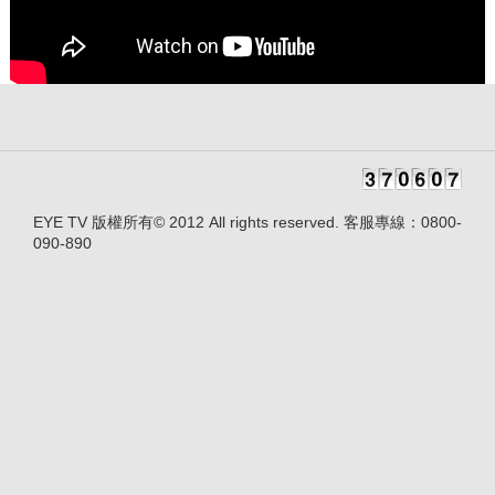
EYE TV 版權所有© 2012 All rights reserved. 客服專線：0800-
090-890