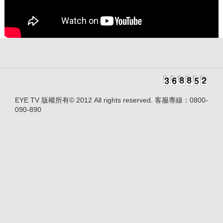
EYE TV 版權所有© 2012 All rights reserved. 客服專線：0800-
090-890