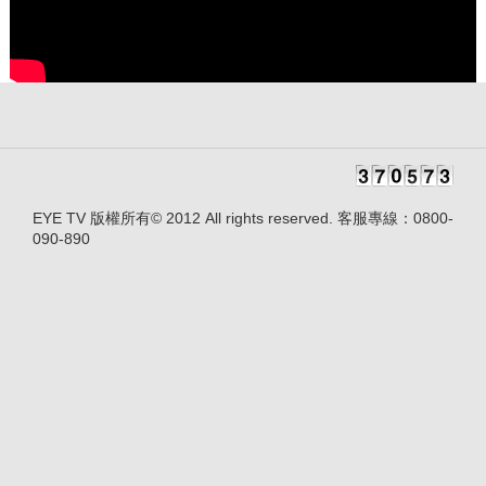
EYE TV 版權所有© 2012 All rights reserved. 客服專線：0800-
090-890