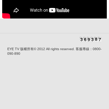
EYE TV 版權所有© 2012 All rights reserved. 客服專線：0800-
090-890