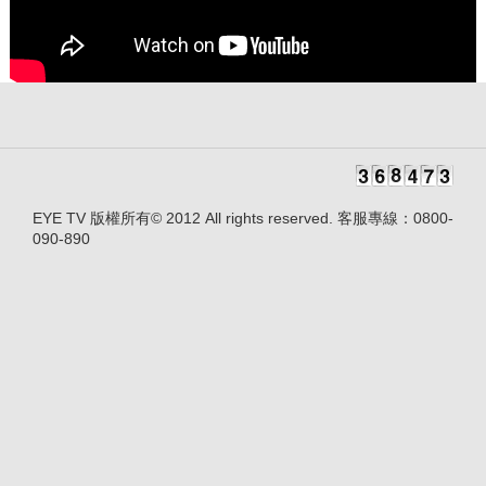
EYE TV 版權所有© 2012 All rights reserved. 客服專線：0800-
090-890