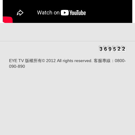
EYE TV 版權所有© 2012 All rights reserved. 客服專線：0800-
090-890