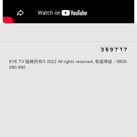
EYE TV 版權所有© 2012 All rights reserved. 客服專線：0800-
090-890