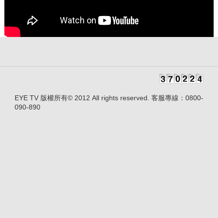
EYE TV 版權所有© 2012 All rights reserved. 客服專線：0800-
090-890