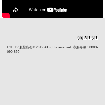
EYE TV 版權所有© 2012 All rights reserved. 客服專線：0800-
090-890