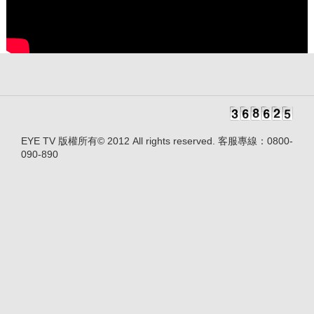
EYE TV 版權所有© 2012 All rights reserved. 客服專線：0800-
090-890