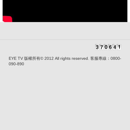
EYE TV 版權所有© 2012 All rights reserved. 客服專線：0800-
090-890