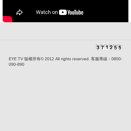
EYE TV 版權所有© 2012 All rights reserved. 客服專線：0800-
090-890