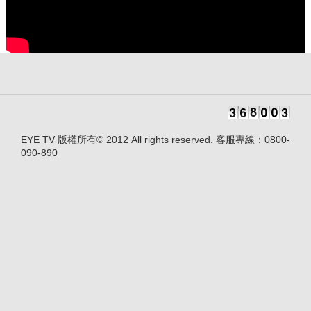
EYE TV 版權所有© 2012 All rights reserved. 客服專線：0800-
090-890