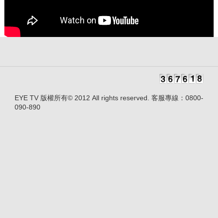
EYE TV 版權所有© 2012 All rights reserved. 客服專線：0800-
090-890