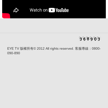
EYE TV 版權所有© 2012 All rights reserved. 客服專線：0800-
090-890