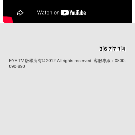
EYE TV 版權所有© 2012 All rights reserved. 客服專線：0800-
090-890