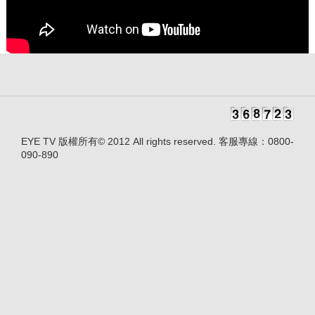
EYE TV 版權所有© 2012 All rights reserved. 客服專線：0800-
090-890