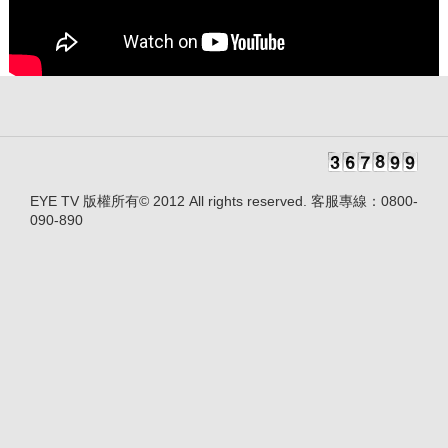
EYE TV 版權所有© 2012 All rights reserved. 客服專線：0800-
090-890