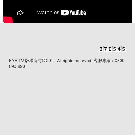
EYE TV 版權所有© 2012 All rights reserved. 客服專線：0800-
090-890