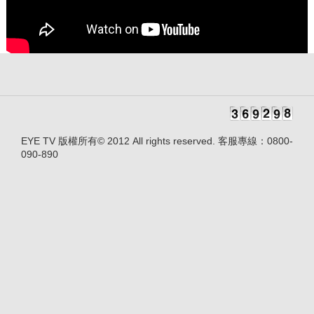
EYE TV 版權所有© 2012 All rights reserved. 客服專線：0800-
090-890