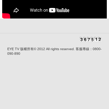
EYE TV 版權所有© 2012 All rights reserved. 客服專線：0800-
090-890