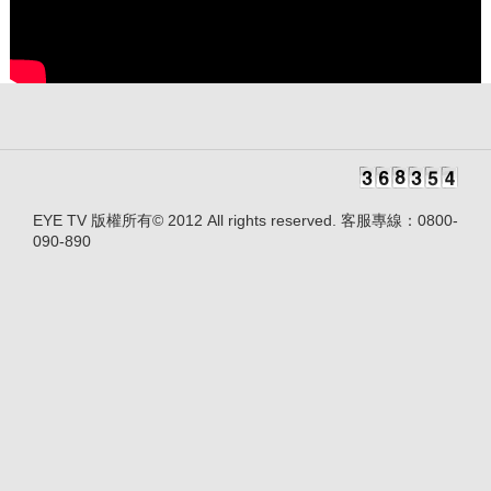
EYE TV 版權所有© 2012 All rights reserved. 客服專線：0800-
090-890