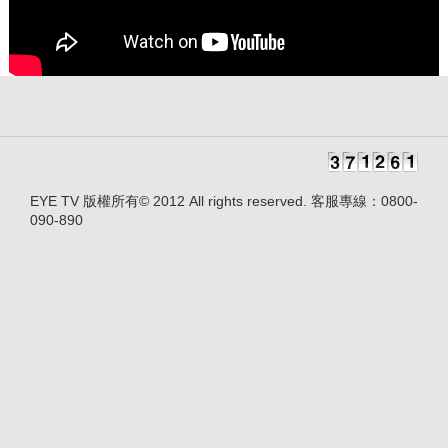
EYE TV 版權所有© 2012 All rights reserved. 客服專線：0800-
090-890