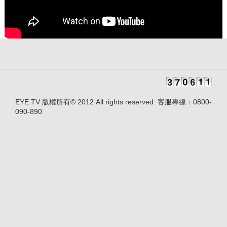
EYE TV 版權所有© 2012 All rights reserved. 客服專線：0800-
090-890