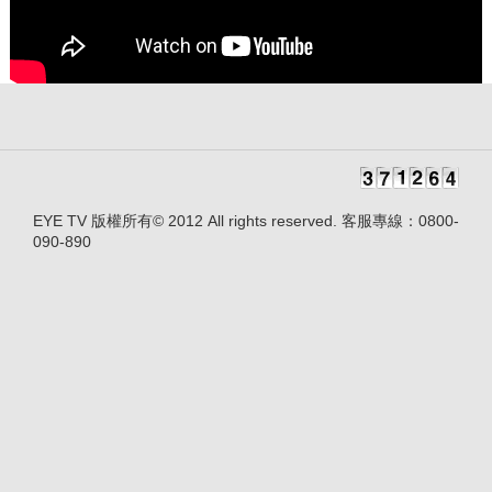
EYE TV 版權所有© 2012 All rights reserved. 客服專線：0800-
090-890