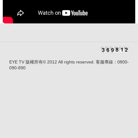
EYE TV 版權所有© 2012 All rights reserved. 客服專線：0800-
090-890