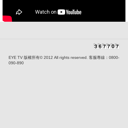
EYE TV 版權所有© 2012 All rights reserved. 客服專線：0800-
090-890