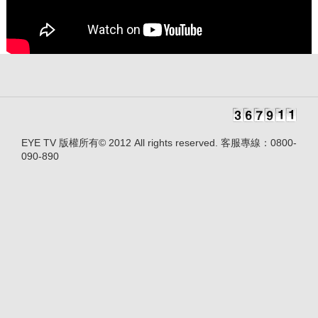
EYE TV 版權所有© 2012 All rights reserved. 客服專線：0800-
090-890