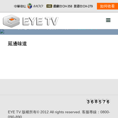
如何收看
精彩影音
劇情大綱
劇照欣賞
延邊味道
EYE TV 版權所有© 2012 All rights reserved. 客服專線：0800-
090-890