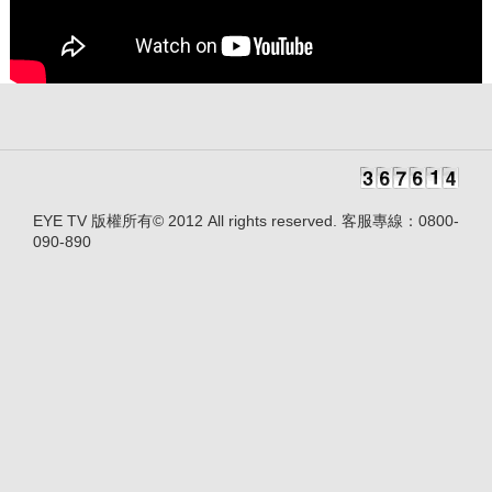
EYE TV 版權所有© 2012 All rights reserved. 客服專線：0800-
090-890