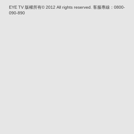
EYE TV 版權所有© 2012 All rights reserved. 客服專線：0800-
090-890