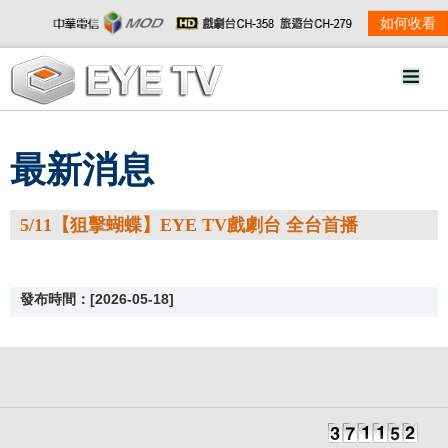
如何收看
最新消息
5/11【狙擊蝴蝶】EYE TV戲劇台 全台首播
發布時間：[2026-05-18]