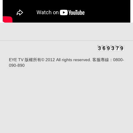
EYE TV 版權所有© 2012 All rights reserved. 客服專線：0800-
090-890